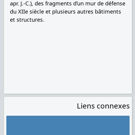
apr. J.-C.), des fragments d’un mur de défense
du XIIe siècle et plusieurs autres bâtiments
et structures.
Liens connexes