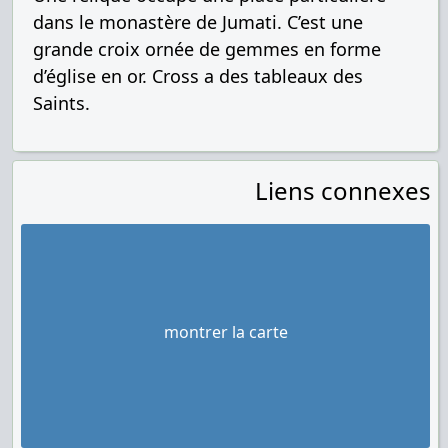
dans le monastère de Jumati. C’est une
grande croix ornée de gemmes en forme
d’église en or. Cross a des tableaux des
Saints.
Liens connexes
montrer la carte