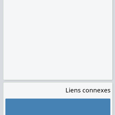
Liens connexes