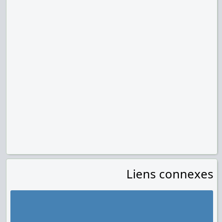
Liens connexes