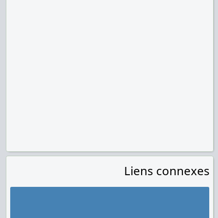
Liens connexes