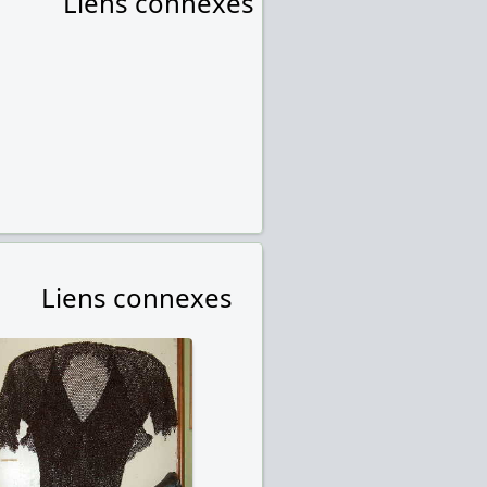
Liens connexes
Liens connexes