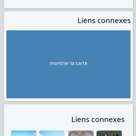
Liens connexes
montrer la carte
Liens connexes