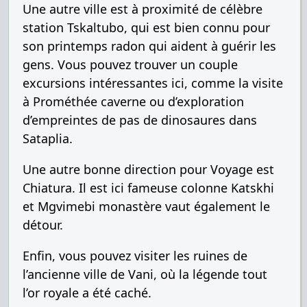
Une autre ville est à proximité de célèbre
station Tskaltubo, qui est bien connu pour
son printemps radon qui aident à guérir les
gens. Vous pouvez trouver un couple
excursions intéressantes ici, comme la visite
à Prométhée caverne ou d’exploration
d’empreintes de pas de dinosaures dans
Sataplia.
Une autre bonne direction pour Voyage est
Chiatura. Il est ici fameuse colonne Katskhi
et Mgvimebi monastère vaut également le
détour.
Enfin, vous pouvez visiter les ruines de
l’ancienne ville de Vani, où la légende tout
l’or royale a été caché.