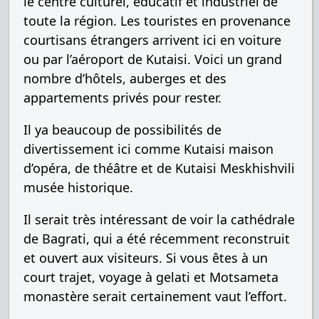
le centre culturel, éducatif et industriel de
toute la région. Les touristes en provenance
courtisans étrangers arrivent ici en voiture
ou par l’aéroport de Kutaisi. Voici un grand
nombre d’hôtels, auberges et des
appartements privés pour rester.
Il ya beaucoup de possibilités de
divertissement ici comme Kutaisi maison
d’opéra, de théâtre et de Kutaisi Meskhishvili
musée historique.
Il serait très intéressant de voir la cathédrale
de Bagrati, qui a été récemment reconstruit
et ouvert aux visiteurs. Si vous êtes à un
court trajet, voyage à gelati et Motsameta
monastère serait certainement vaut l’effort.